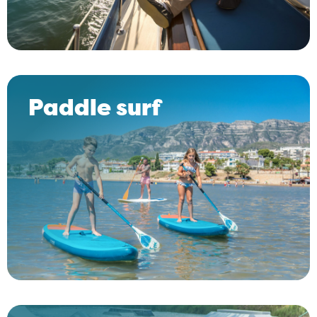
Paddle surf