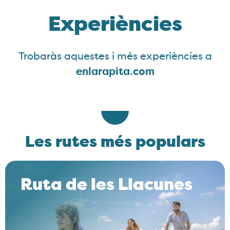
Experiències
Trobaràs aquestes i més experiències a
enlarapita.com
Les rutes més populars
Ruta de les Llacunes