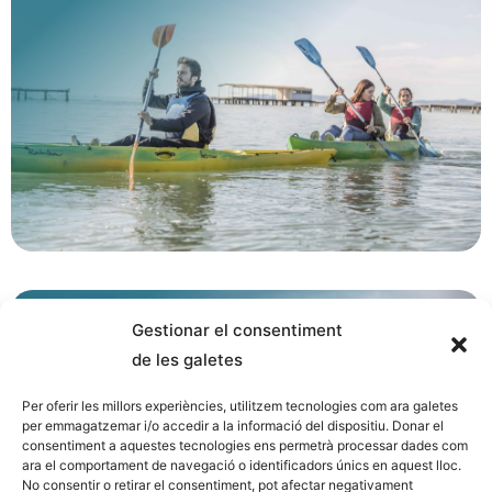
Gestionar el consentiment
Lloguer
de les galetes
d’embarcacions
Per oferir les millors experiències, utilitzem tecnologies com ara galetes
per emmagatzemar i/o accedir a la informació del dispositiu. Donar el
consentiment a aquestes tecnologies ens permetrà processar dades com
ara el comportament de navegació o identificadors únics en aquest lloc.
No consentir o retirar el consentiment, pot afectar negativament