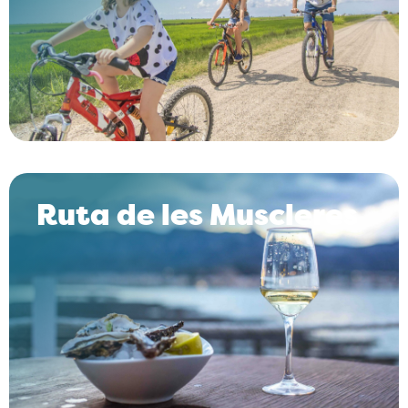
Ruta de les Muscleres