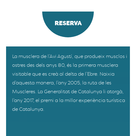
RESERVA
La musclera de l’Avi Agustí, que produeix musclos i
ostres des dels anys 80, és la primera musclera
visitable que es creà al delta de l’Ebre. Naixia
d’aquesta manera, l’any 2005, la ruta de les
Muscleres. La Generalitat de Catalunya li atorgà,
l’any 2017, el premi a la millor experiència turística
de Catalunya.