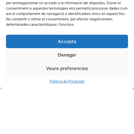
per emmagatzemar i/o accedir a la informació del dispositiu. Donar el
consentiment a aquestes tecnologies ens permetrà processar dades com
ara el comportament de navegació o identificadors únics en aquest lloc.
No consentir o retirar el consentiment, pot afectar negativament
determinades característiques i funcions.
Accepta
Denegar
Veure preferencies
Política de Privacitat