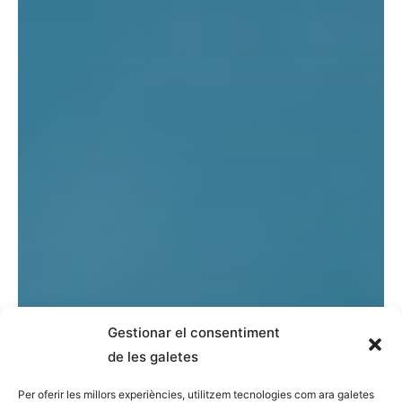
Gestionar el consentiment
de les galetes
Per oferir les millors experiències, utilitzem tecnologies com ara galetes