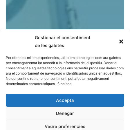
Gestionar el consentiment
de les galetes
Per oferir les millors experiències, utilitzem tecnologies com ara galetes
per emmagatzemar i/o accedir a la informació del dispositiu. Donar el
consentiment a aquestes tecnologies ens permetrà processar dades com
ara el comportament de navegació o identificadors únics en aquest lloc.
No consentir o retirar el consentiment, pot afectar negativament
determinades característiques i funcions.
Accepta
Denegar
Veure preferencies