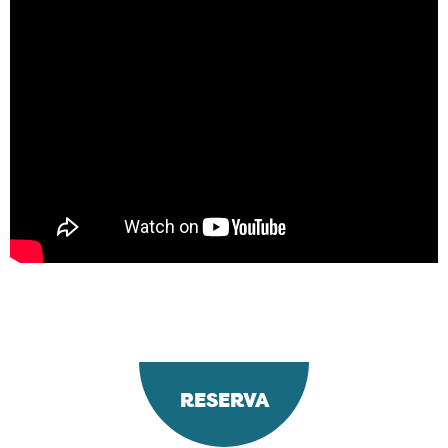
RESERVA