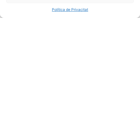
Política de Privacitat