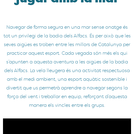
Navegar de forma segura en una mar sense onatge és
tot un privilegi de la badia dels Alfacs. És per això que les
seves aigües es troben entre les millors de Catalunya per
practicar aquest esport. Cada vegada són més els qui
s’apunten a aquesta aventura a les aigües de la badia
dels Alfacs. La vela lleugera és una activitat respectuosa
amb el medi ambient, una esport aquàtic sostenible i
divertit que us permetrà aprendre a navegar segons la
força del vent i treballar en equip, reforçant d’aquesta
manera els vincles entre els grups.