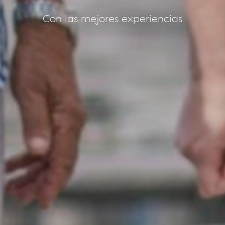
Con las mejores experiencias