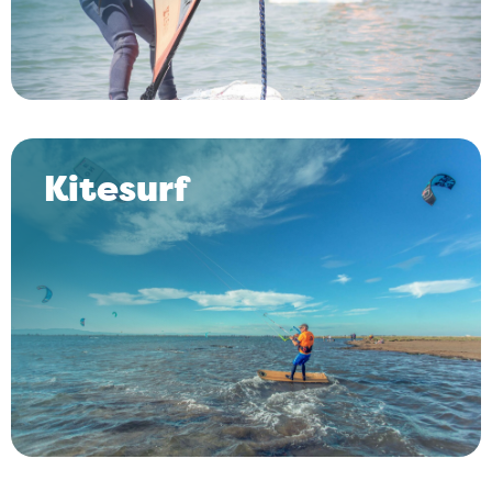
Kitesurf