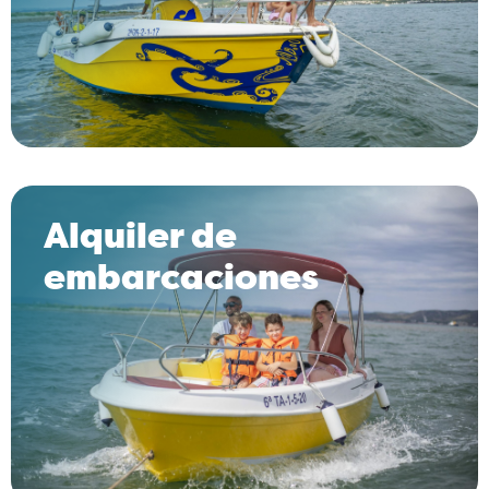
Alquiler de
embarcaciones