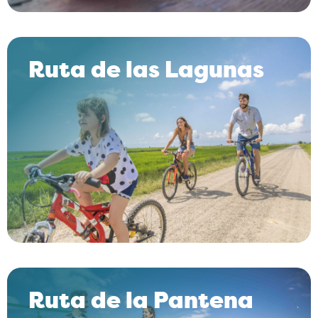
Ruta de las Lagunas
Ruta de la Pantena