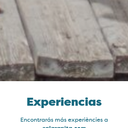
Experiencias
Encontrarás más experiències a