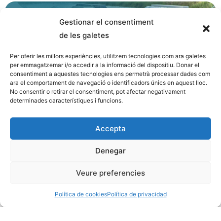
Gestionar el consentiment
Cable esquí
de les galetes
Per oferir les millors experiències, utilitzem tecnologies com ara galetes
per emmagatzemar i/o accedir a la informació del dispositiu. Donar el
consentiment a aquestes tecnologies ens permetrà processar dades com
ara el comportament de navegació o identificadors únics en aquest lloc.
No consentir o retirar el consentiment, pot afectar negativament
determinades característiques i funcions.
Accepta
Denegar
Veure preferencies
Paddle surf
Política de cookies
Política de privacidad