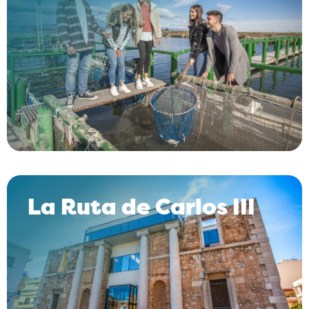
La Ruta de Carlos III