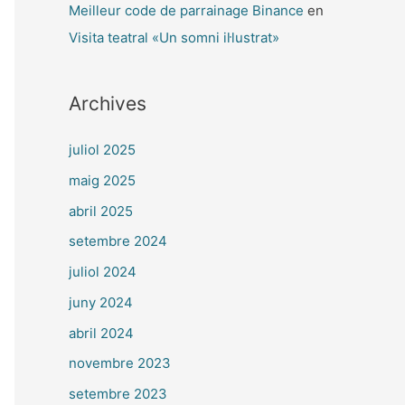
Meilleur code de parrainage Binance
en
Visita teatral «Un somni il·lustrat»
Archives
juliol 2025
maig 2025
abril 2025
setembre 2024
juliol 2024
juny 2024
abril 2024
novembre 2023
setembre 2023