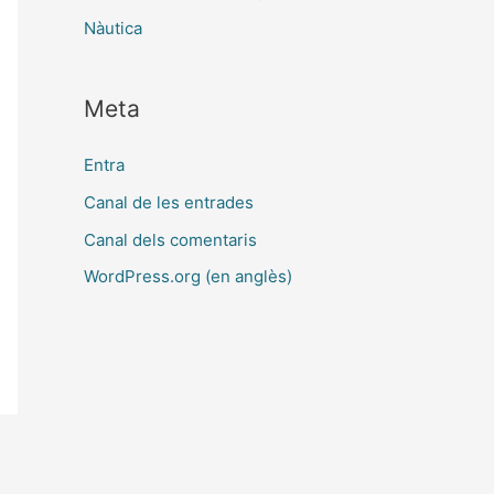
Nàutica
Meta
Entra
Canal de les entrades
Canal dels comentaris
WordPress.org (en anglès)