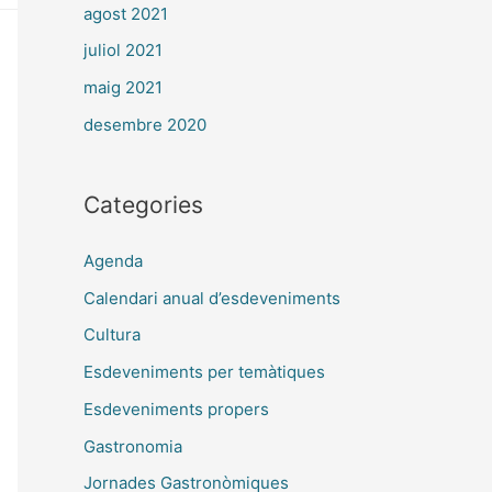
agost 2021
juliol 2021
maig 2021
desembre 2020
Categories
Agenda
Calendari anual d’esdeveniments
Cultura
Esdeveniments per temàtiques
Esdeveniments propers
Gastronomia
Jornades Gastronòmiques