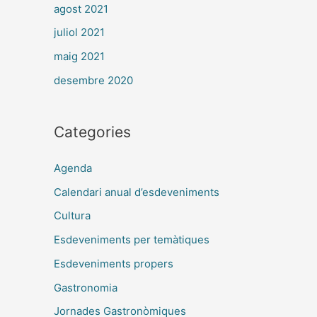
agost 2021
juliol 2021
maig 2021
desembre 2020
Categories
Agenda
Calendari anual d’esdeveniments
Cultura
Esdeveniments per temàtiques
Esdeveniments propers
Gastronomia
Jornades Gastronòmiques