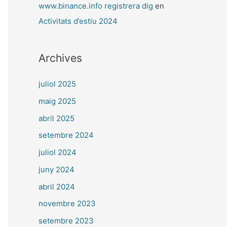
www.binance.info registrera dig
en
Activitats d’estiu 2024
Archives
juliol 2025
maig 2025
abril 2025
setembre 2024
juliol 2024
juny 2024
abril 2024
novembre 2023
setembre 2023