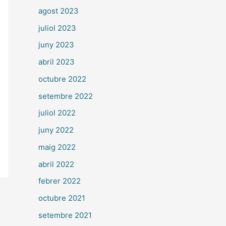
agost 2023
juliol 2023
juny 2023
abril 2023
octubre 2022
setembre 2022
juliol 2022
juny 2022
maig 2022
abril 2022
febrer 2022
octubre 2021
setembre 2021