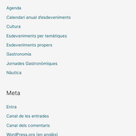
Agenda
Calendari anual d’esdeveniments
Cultura
Esdeveniments per temàtiques
Esdeveniments propers
Gastronomia
Jornades Gastronòmiques
Nàutica
Meta
Entra
Canal de les entrades
Canal dels comentaris
WordPress.org (en anglès)