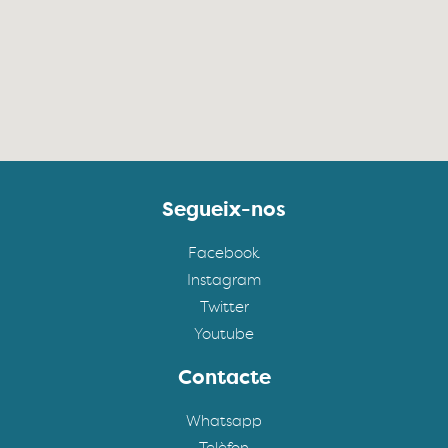
Segueix-nos
Facebook
Instagram
Twitter
Youtube
Contacte
Whatsapp