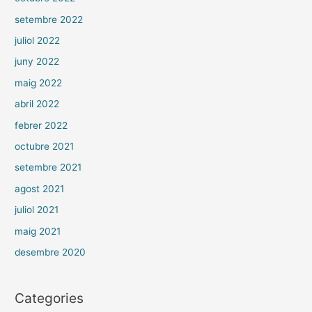
setembre 2022
juliol 2022
juny 2022
maig 2022
abril 2022
febrer 2022
octubre 2021
setembre 2021
agost 2021
juliol 2021
maig 2021
desembre 2020
Categories