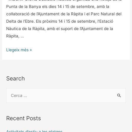
Punta de la Banya els dies 14 i 15 de setembre, amb la
col·laboració de l’Ajuntament de la Ràpita i el Parc Natural del
Delta de l’Ebre. Els pròxims 14 i 15 de setembre, l’Estació
Nàutica de la Ràpita, amb el suport de l’Ajuntament de la
Ràpita, …
Llegeix més »
Search
Recent Posts
Activitats d’estiu a les platges