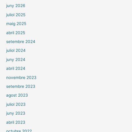
juny 2026
juliol 2025
maig 2025
abril 2025
setembre 2024
juliol 2024
juny 2024
abril 2024
novembre 2023
setembre 2023
agost 2023
juliol 2023
juny 2023
abril 2023
octubre 2022