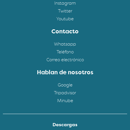
Instagram
Twitter
Youtube
Contacto
Whatsapp
Teléfono
Correo electrónico
Hablan de nosotros
Google
Tripadvisor
Minube
Descargas