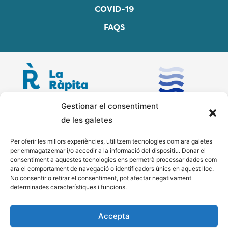
COVID-19
FAQS
Gestionar el consentiment
de les galetes
Per oferir les millors experiències, utilitzem tecnologies com ara galetes
per emmagatzemar i/o accedir a la informació del dispositiu. Donar el
consentiment a aquestes tecnologies ens permetrà processar dades com
ara el comportament de navegació o identificadors únics en aquest lloc.
No consentir o retirar el consentiment, pot afectar negativament
determinades característiques i funcions.
Accepta