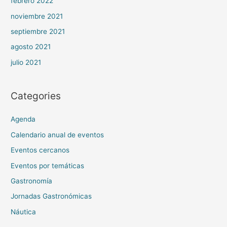
febrero 2022
noviembre 2021
septiembre 2021
agosto 2021
julio 2021
Categories
Agenda
Calendario anual de eventos
Eventos cercanos
Eventos por temáticas
Gastronomía
Jornadas Gastronómicas
Náutica