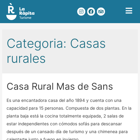
Categoria:
Casas
rurales
Casa Rural Mas de Sans
Es una encantadora casa del año 1894 y cuenta con una
capacidad para 15 personas. Compuesta de dos plantas. En la
planta baja está la cocina totalmente equipada, 2 salas de
estar independientes con cómodos sofás para descansar
después de un cansado día de turismo y una chimenea para
calentarte junto a fuego en invierno, …