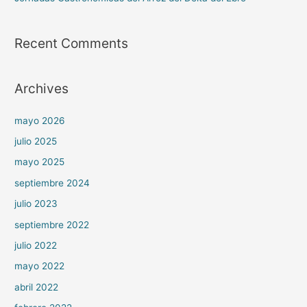
Recent Comments
Archives
mayo 2026
julio 2025
mayo 2025
septiembre 2024
julio 2023
septiembre 2022
julio 2022
mayo 2022
abril 2022