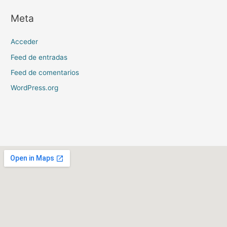
Meta
Acceder
Feed de entradas
Feed de comentarios
WordPress.org