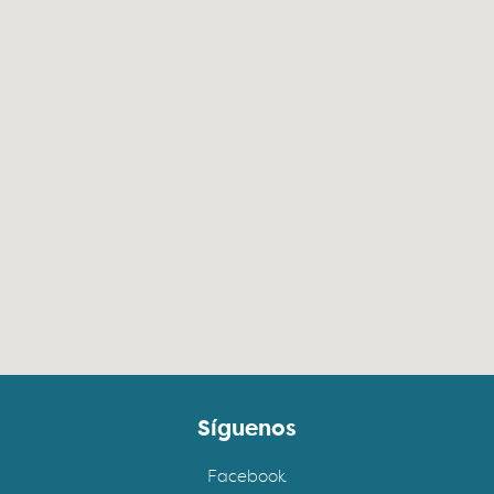
Síguenos
Facebook