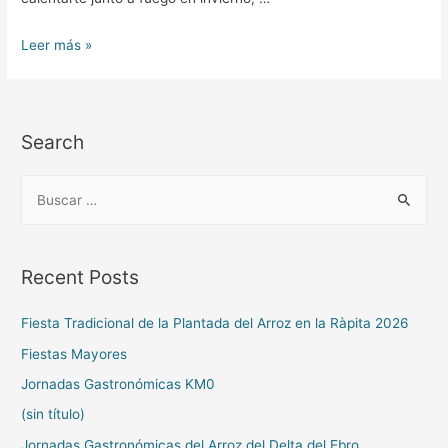
Leer más »
Search
Recent Posts
Fiesta Tradicional de la Plantada del Arroz en la Ràpita 2026
Fiestas Mayores
Jornadas Gastronómicas KM0
(sin título)
Jornadas Gastronómicas del Arroz del Delta del Ebro