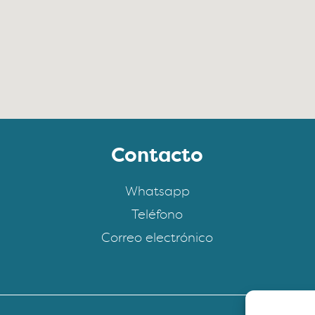
Contacto
Whatsapp
Teléfono
Correo electrónico