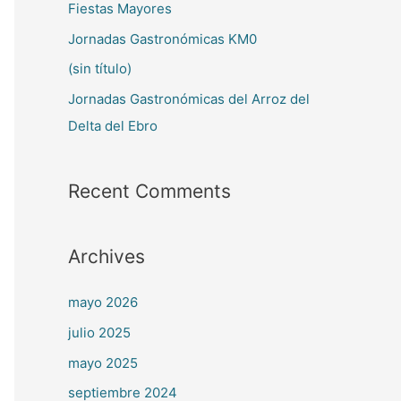
Fiestas Mayores
Jornadas Gastronómicas KM0
(sin título)
Jornadas Gastronómicas del Arroz del
Delta del Ebro
Recent Comments
Archives
mayo 2026
julio 2025
mayo 2025
septiembre 2024