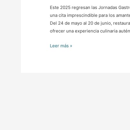
Este 2025 regresan las Jornadas Gastr
una cita imprescindible para los amant
Del 24 de mayo al 20 de junio, restaura
ofrecer una experiencia culinaria auténti
Leer más »