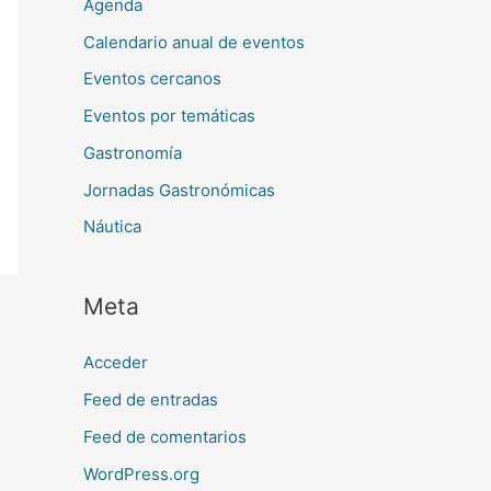
Agenda
Calendario anual de eventos
Eventos cercanos
Eventos por temáticas
Gastronomía
Jornadas Gastronómicas
Náutica
Meta
Acceder
Feed de entradas
Feed de comentarios
WordPress.org