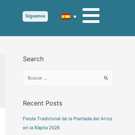
Síguenos
Search
Recent Posts
Fiesta Tradicional de la Plantada del Arroz
en la Ràpita 2026