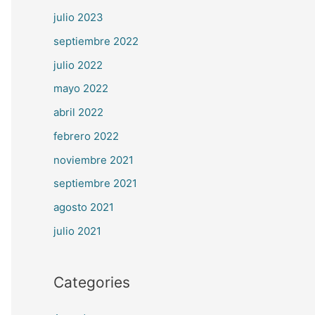
julio 2023
septiembre 2022
julio 2022
mayo 2022
abril 2022
febrero 2022
noviembre 2021
septiembre 2021
agosto 2021
julio 2021
Categories