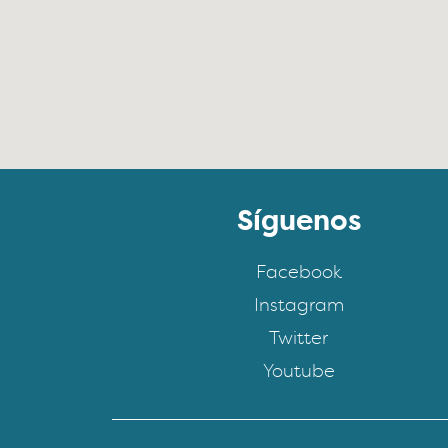
Síguenos
Facebook
Instagram
Twitter
Youtube