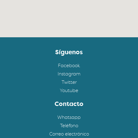
Síguenos
Facebook
Instagram
Twitter
Youtube
Contacto
Whatsapp
Teléfono
Correo electrónico