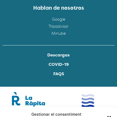
Hablan de nosotros
Google
Tripadvisor
Minube
Descargas
COVID-19
FAQS
Gestionar el consentiment