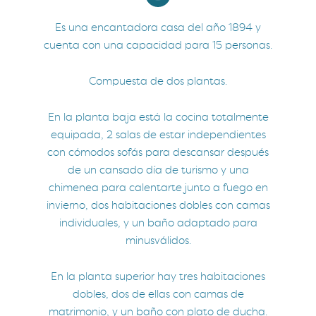
Es una encantadora casa del año 1894 y
cuenta con una capacidad para 15 personas.
Compuesta de dos plantas.
En la planta baja está la cocina totalmente
equipada, 2 salas de estar independientes
con cómodos sofás para descansar después
de un cansado día de turismo y una
chimenea para calentarte junto a fuego en
invierno, dos habitaciones dobles con camas
individuales, y un baño adaptado para
minusválidos.
En la planta superior hay tres habitaciones
dobles, dos de ellas con camas de
matrimonio, y un baño con plato de ducha.