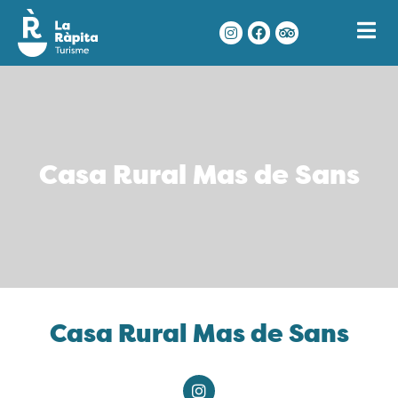
Casa Rural Mas de Sans
Casa Rural Mas de Sans