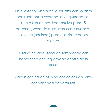
En el exterior una amplia terraza con sombra
para una parra centenaria y equipada con
una mesa de madera maciza para 15
personas, zona de barbacoa con surtidor de
cerveza (opcional) para el disfrute de los
clientes.
Piscina privada, zona de sombreado con
hamacas y parking privado dentro de la
finca.
Jardín con naranjos, viña ecológicos y huerto
con variedad de verduras.