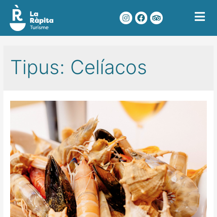
Tipus:
Celíacos