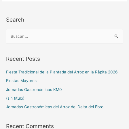
Search
Recent Posts
Fiesta Tradicional de la Plantada del Arroz en la Ràpita 2026
Fiestas Mayores
Jornadas Gastronómicas KM0
(sin título)
Jornadas Gastronómicas del Arroz del Delta del Ebro
Recent Comments