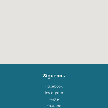
Síguenos
Facebook
Instagram
Twitter
Youtube