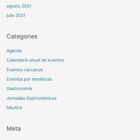
agosto 2021
julio 2021
Categories
Agenda
Calendario anual de eventos
Eventos cercanos
Eventos por temáticas
Gastronomía
Jornadas Gastronómicas
Náutica
Meta