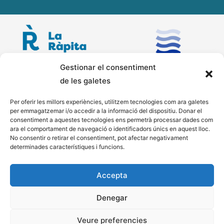
Gestionar el consentiment
de les galetes
Per oferir les millors experiències, utilitzem tecnologies com ara galetes
per emmagatzemar i/o accedir a la informació del dispositiu. Donar el
consentiment a aquestes tecnologies ens permetrà processar dades com
ara el comportament de navegació o identificadors únics en aquest lloc.
No consentir o retirar el consentiment, pot afectar negativament
determinades característiques i funcions.
Accepta
Denegar
Veure preferencies