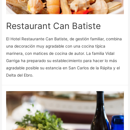
Restaurant Can Batiste
El Hotel Restaurante Can Batiste, de gestión familiar, combina
una decoración muy agradable con una cocina típica
marinera, con matices de cocina de autor. La familia Vidal
Garriga ha preparado su establecimiento para hacer lo más
agradable posible su estancia en San Carlos de la Rápita y el
Delta del Ebro.