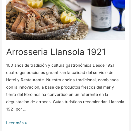
Arrosseria Llansola 1921
100 años de tradición y cultura gastronómica Desde 1921
cuatro generaciones garantizan la calidad del servicio del
Hotel y Restaurante. Nuestra cocina tradicional, combinada
con la innovación, a base de productos frescos del mar y
tierra del Ebro nos ha convertido en un referente en la
degustación de arroces. Guías turísticas recomiendan Llansola
1921 por …
Leer más »