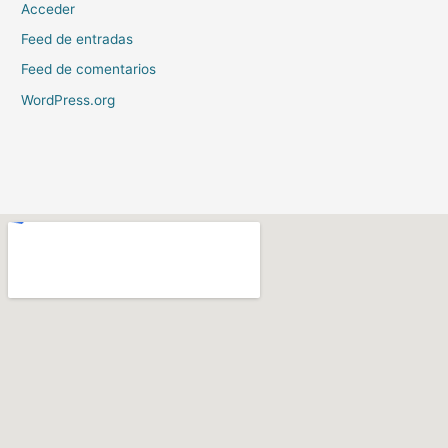
Acceder
Feed de entradas
Feed de comentarios
WordPress.org