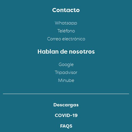
Contacto
Whatsapp
Teléfono
Correo electrónico
Hablan de nosotros
Google
Tripadvisor
Minube
Descargas
COVID-19
FAQS