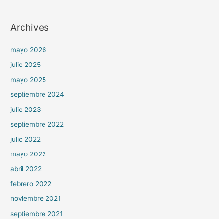
Archives
mayo 2026
julio 2025
mayo 2025
septiembre 2024
julio 2023
septiembre 2022
julio 2022
mayo 2022
abril 2022
febrero 2022
noviembre 2021
septiembre 2021