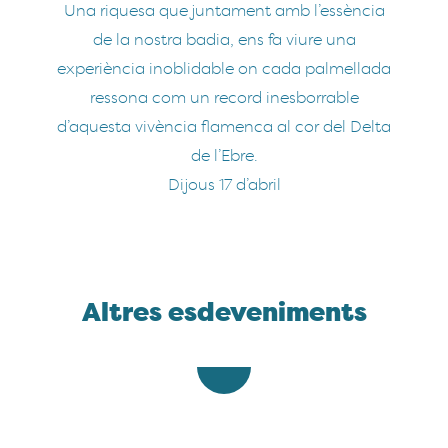
Una riquesa que juntament amb l’essència
de la nostra badia, ens fa viure una
experiència inoblidable on cada palmellada
ressona com un record inesborrable
d’aquesta vivència flamenca al cor del Delta
de l’Ebre.
Dijous 17 d’abril
Altres esdeveniments