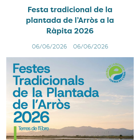
Festa tradicional de la
plantada de l’Arròs a la
Ràpita 2026
06/06/2026
06/06/2026