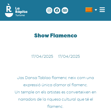
Show Flamenco
17/04/2025
17/04/2025
Jas Dansa Tablao flamenc neix com una
expressió única d’amor al flamenc.
Un temple on els artistes es converteixen en
narradors de la riquesa cultural que té el
flamenc.