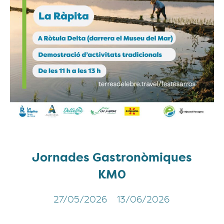
Jornades Gastronòmiques
KM0
27/05/2026
13/06/2026