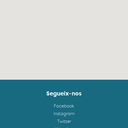
Segueix-nos
Facebook
Instagram
Twitter