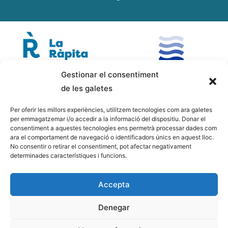
Gestionar el consentiment
de les galetes
Per oferir les millors experiències, utilitzem tecnologies com ara galetes
per emmagatzemar i/o accedir a la informació del dispositiu. Donar el
consentiment a aquestes tecnologies ens permetrà processar dades com
ara el comportament de navegació o identificadors únics en aquest lloc.
No consentir o retirar el consentiment, pot afectar negativament
determinades característiques i funcions.
Accepta
Denegar