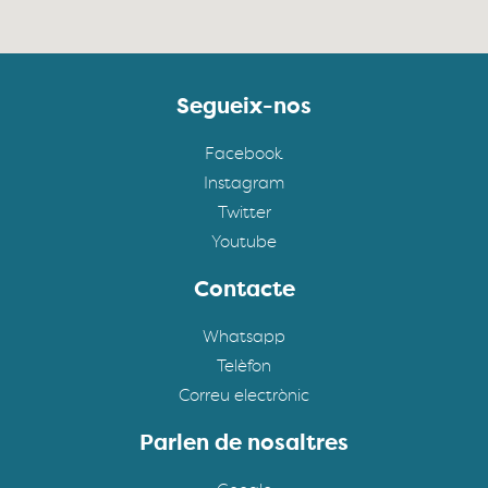
Segueix-nos
Facebook
Instagram
Twitter
Youtube
Contacte
Whatsapp
Telèfon
Correu electrònic
Parlen de nosaltres