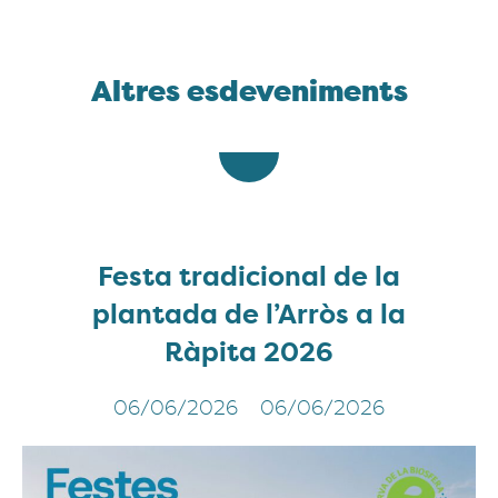
Altres esdeveniments
Festa tradicional de la
plantada de l’Arròs a la
Ràpita 2026
06/06/2026
06/06/2026