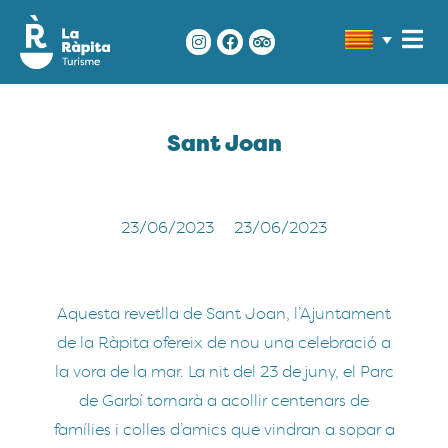
Sant Joan
23/06/2023
23/06/2023
Aquesta revetlla de Sant Joan, l’Ajuntament
de la Ràpita ofereix de nou una celebració a
la vora de la mar. La nit del 23 de juny, el Parc
de Garbí tornarà a acollir centenars de
famílies i colles d’amics que vindran a sopar a