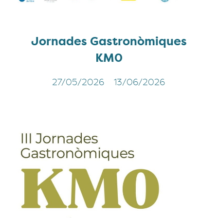
Jornades Gastronòmiques
KM0
27/05/2026
13/06/2026