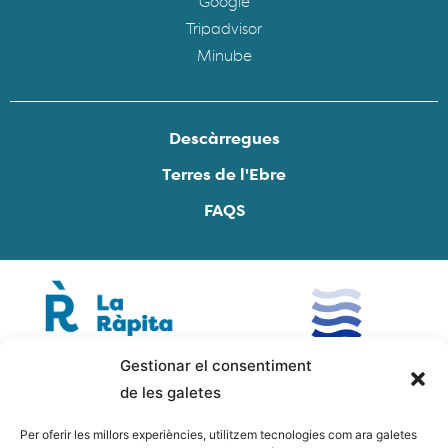
Google
Tripadvisor
Minube
Descàrregues
Terres de l'Ebre
FAQS
Gestionar el consentiment
de les galetes
Per oferir les millors experiències, utilitzem tecnologies com ara galetes