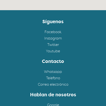
Síguenos
Facebook
Instagram
Twitter
Youtube
Contacto
Whatsapp
Teléfono
Correo electrónico
Hablan de nosotros
Google