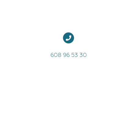
608 96 53 30