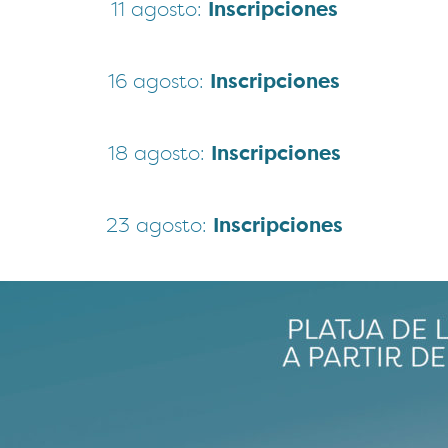
11 agosto:
Inscripciones
16 agosto:
Inscripciones
18 agosto:
Inscripciones
23 agosto:
Inscripciones