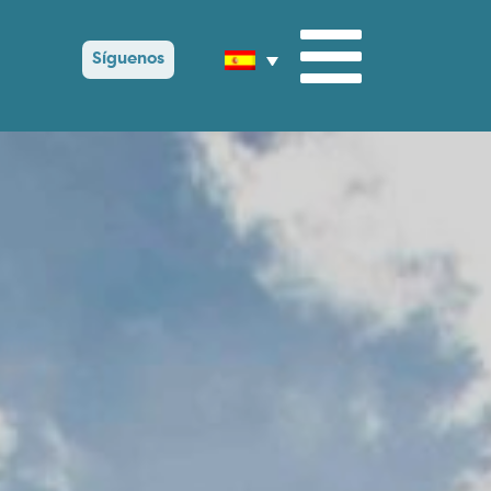
Síguenos