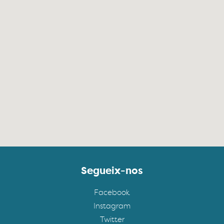
Segueix-nos
Facebook
Instagram
Twitter