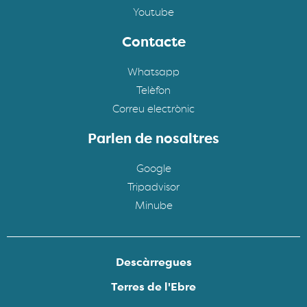
Youtube
Contacte
Whatsapp
Telèfon
Correu electrònic
Parlen de nosaltres
Google
Tripadvisor
Minube
Descàrregues
Terres de l'Ebre