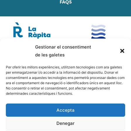
FAQS
Gestionar el consentiment
de les galetes
Per oferir les millors experiències, utilitzem tecnologies com ara galetes
per emmagatzemar i/o accedir a la informació del dispositiu. Donar el
consentiment a aquestes tecnologies ens permetrà processar dades com
ara el comportament de navegació o identificadors únics en aquest lloc.
No consentir o retirar el consentiment, pot afectar negativament
determinades característiques i funcions.
Accepta
Denegar