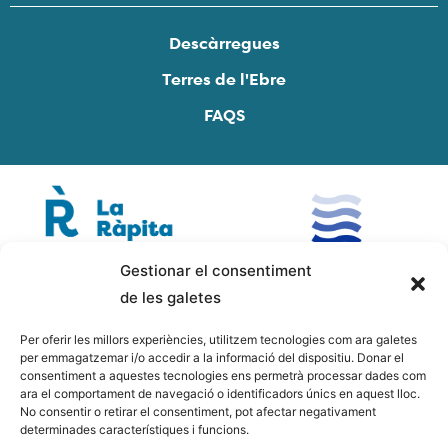
Descàrregues
Terres de l'Ebre
FAQS
Gestionar el consentiment
de les galetes
Per oferir les millors experiències, utilitzem tecnologies com ara galetes
per emmagatzemar i/o accedir a la informació del dispositiu. Donar el
consentiment a aquestes tecnologies ens permetrà processar dades com
ara el comportament de navegació o identificadors únics en aquest lloc.
No consentir o retirar el consentiment, pot afectar negativament
determinades característiques i funcions.