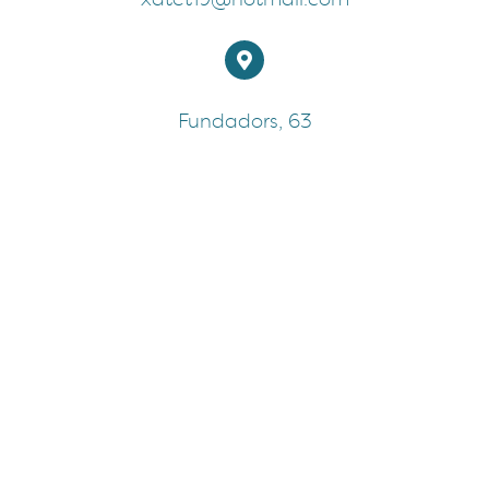
Fundadors, 63