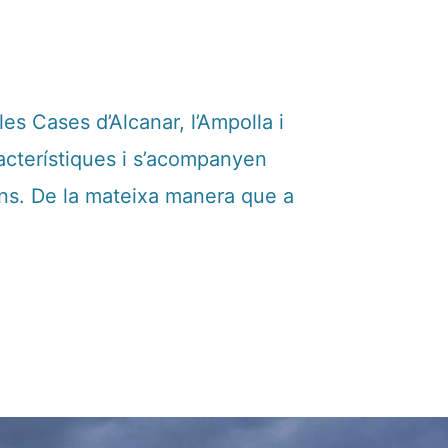
les Cases d’Alcanar, l’Ampolla i
racterístiques i s’acompanyen
ons. De la mateixa manera que a