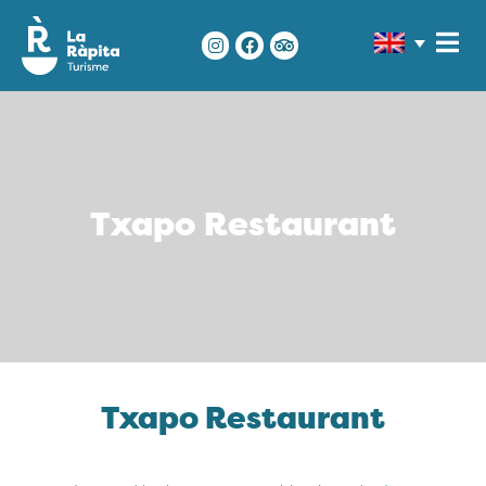
Txapo Restaurant
Txapo Restaurant