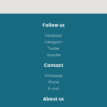
Follow us
Facebook
Instagram
Twitter
Youtube
Contact
Whatsapp
Phone
E-mail
About us