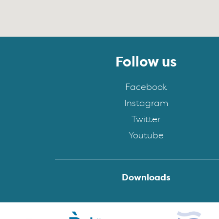
Follow us
Facebook
Instagram
Twitter
Youtube
Downloads