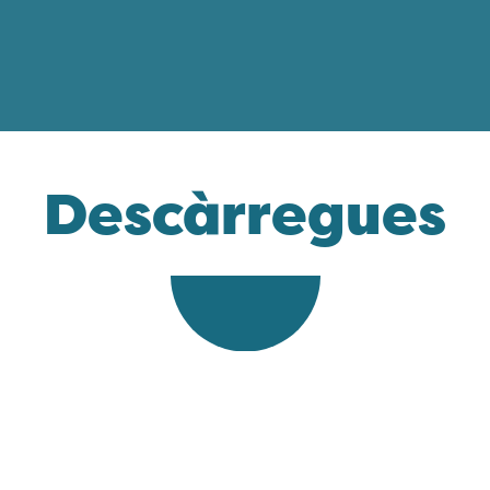
Descàrregues